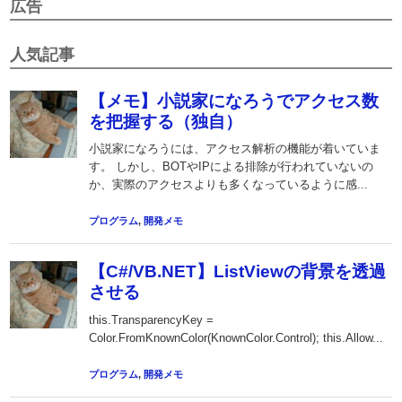
広告
人気記事