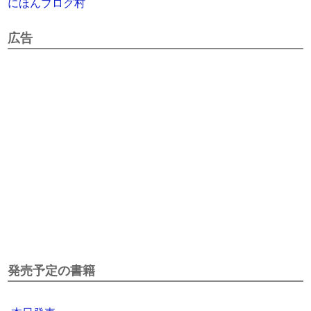
にほんブログ村
広告
発売予定の書籍