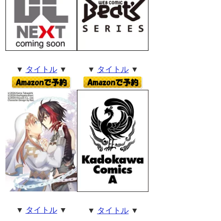
▼
タイトル
▼
▼
タイトル
▼
▼
タイトル
▼
▼
タイトル
▼