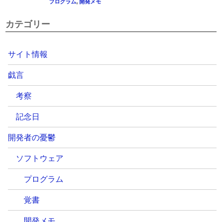
カテゴリー
サイト情報
戯言
考察
記念日
開発者の憂鬱
ソフトウェア
プログラム
覚書
開発メモ