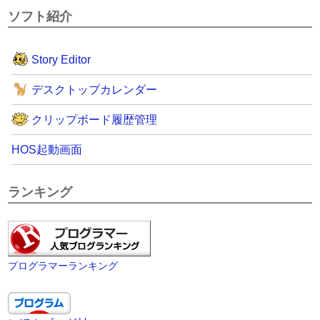
ソフト紹介
Story Editor
デスクトップカレンダー
クリップボード履歴管理
HOS起動画面
ランキング
プログラマーランキング