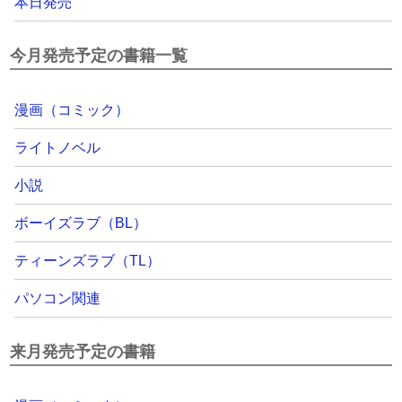
本日発売
今月発売予定の書籍一覧
漫画（コミック）
ライトノベル
小説
ボーイズラブ（BL）
ティーンズラブ（TL）
パソコン関連
来月発売予定の書籍