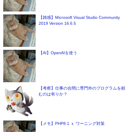
【雑感】Microsoft Visual Studio Community
2019 Version 16.6.5
【AI】OpenAIを使う
【考察】仕事の合間に専門外のプログラムを頼
むのは有りか？
【メモ】PHP8.1.ｘ ワーニング対策