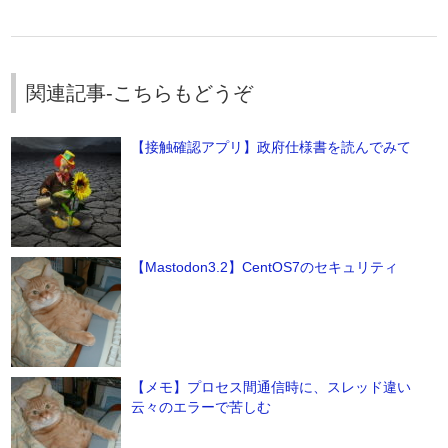
関連記事-こちらもどうぞ
【接触確認アプリ】政府仕様書を読んでみて
【Mastodon3.2】CentOS7のセキュリティ
【メモ】プロセス間通信時に、スレッド違い
云々のエラーで苦しむ