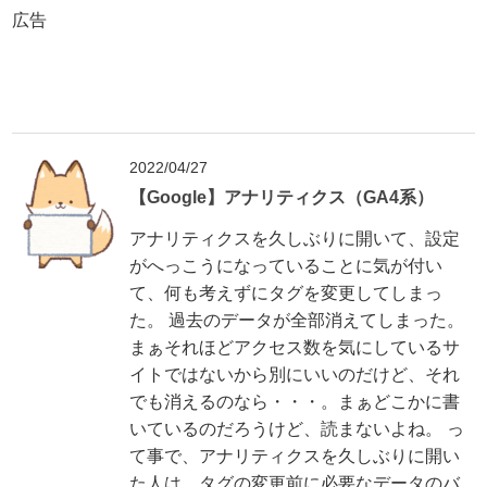
広告
2022/04/27
【Google】アナリティクス（GA4系）
アナリティクスを久しぶりに開いて、設定
がへっこうになっていることに気が付い
て、何も考えずにタグを変更してしまっ
た。 過去のデータが全部消えてしまった。
まぁそれほどアクセス数を気にしているサ
イトではないから別にいいのだけど、それ
でも消えるのなら・・・。まぁどこかに書
いているのだろうけど、読まないよね。 っ
て事で、アナリティクスを久しぶりに開い
た人は、タグの変更前に必要なデータのバ