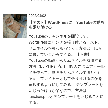
2022/03/02
【テスト】WordPressに、YouTubeの動画
を張り付ける
YouTubeのチャンネルを開設して、
WordPressにリンクを張り付けるテスト。
サムネイルを引っ張ってくる方法は、以前
に書いているからできる。 【覚書】
YouTubeの動画からサムネイルを取得する
方法（by PHP）応用可能 カスタムフィール
ドを作って、動画をサムネイルで張り付け
るか、プレイヤーとして張り付けるのかを
選択するようにしてみる。 テンプレートを
いじったほうが楽なので、方法は
function.phpとテンプレートをいじることに
する。