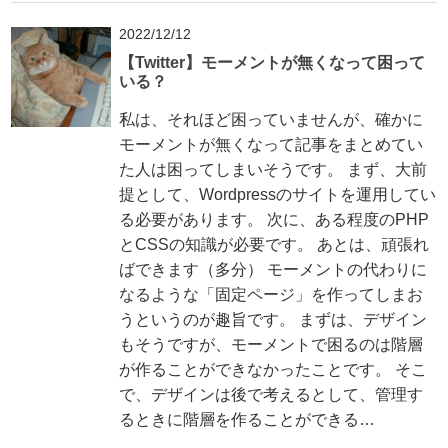
2022/12/12
【Twitter】モーメントが無くなって困って
いる？
私は、それほど困っていませんが、確かに
モーメントが無くなって記事をまとめてい
た人は困ってしまいそうです。 まず、大前
提として、Wordpressのサイトを運用してい
る必要があります。 次に、ある程度のPHP
とCSSの知識が必要です。 あとは、頑張れ
ばできます（多分） モーメントの代わりに
なるような「固定ページ」を作ってしまお
うというのが趣旨です。 まずは、デザイン
もそうですが、モーメントで困るのは階層
が作ることができなかったことです。 そこ
で、デザインは後で考えるとして、管理す
るときに階層を作ることができる…