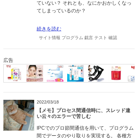
ていない？ それとも、なにかおかしくなっ
てしまっているのか？
続きを読む
サイト情報
プログラム
戯言
テスト
確認
広告
2022/03/18
【メモ】プロセス間通信時に、スレッド違
い云々のエラーで苦しむ
IPCでのプロ節間通信を用いて、プログラム
間でデータのやり取りを実現する。 各種方