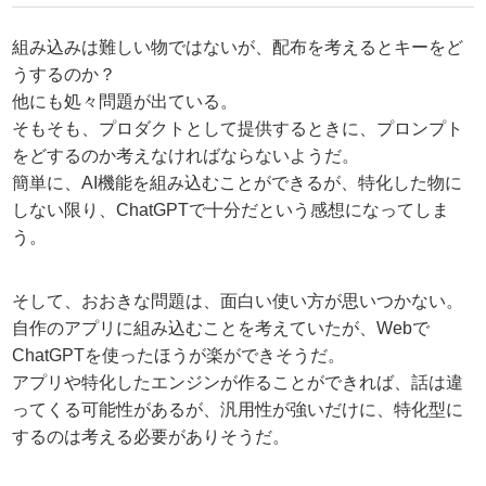
組み込みは難しい物ではないが、配布を考えるとキーをど
うするのか？
他にも処々問題が出ている。
そもそも、プロダクトとして提供するときに、プロンプト
をどするのか考えなければならないようだ。
簡単に、AI機能を組み込むことができるが、特化した物に
しない限り、ChatGPTで十分だという感想になってしま
う。
そして、おおきな問題は、面白い使い方が思いつかない。
自作のアプリに組み込むことを考えていたが、Webで
ChatGPTを使ったほうが楽ができそうだ。
アプリや特化したエンジンが作ることができれば、話は違
ってくる可能性があるが、汎用性が強いだけに、特化型に
するのは考える必要がありそうだ。