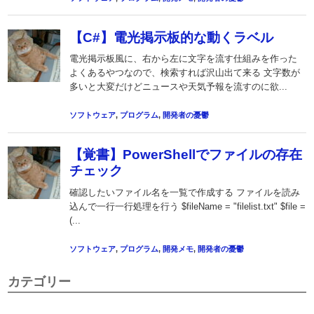
カテゴリー