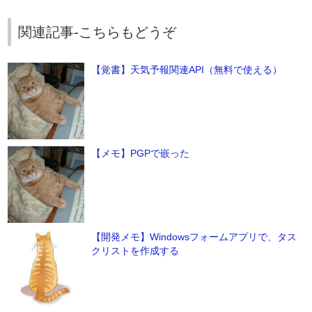
関連記事-こちらもどうぞ
【覚書】天気予報関連API（無料で使える）
【メモ】PGPで嵌った
【開発メモ】Windowsフォームアプリで、タス
クリストを作成する