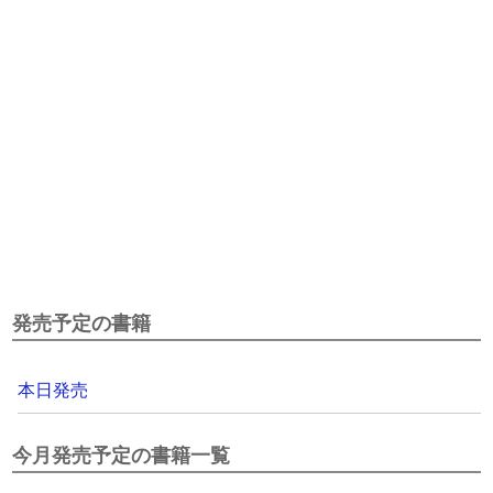
発売予定の書籍
本日発売
今月発売予定の書籍一覧