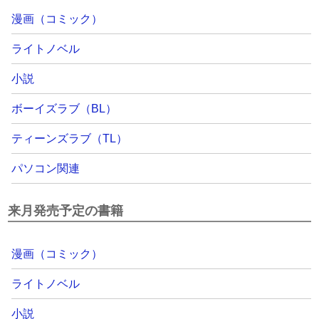
漫画（コミック）
ライトノベル
小説
ボーイズラブ（BL）
ティーンズラブ（TL）
パソコン関連
来月発売予定の書籍
漫画（コミック）
ライトノベル
小説