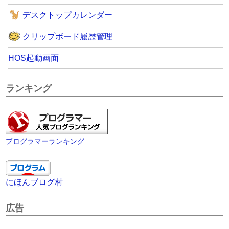
デスクトップカレンダー
クリップボード履歴管理
HOS起動画面
ランキング
プログラマーランキング
にほんブログ村
広告