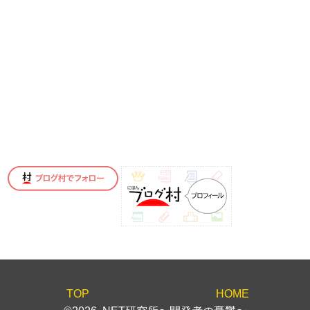
TOP
HOME