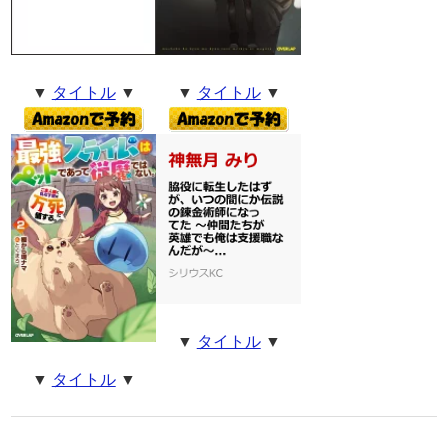
▼
タイトル
▼
▼
タイトル
▼
▼
タイトル
▼
▼
タイトル
▼