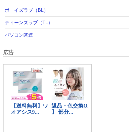
ボーイズラブ（BL）
ティーンズラブ（TL）
パソコン関連
広告