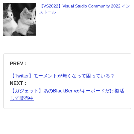
【VS2022】Visual Studio Community 2022 イン
ストール
PREV：
【Twitter】モーメントが無くなって困っている？
NEXT：
【ガジェット】あのBlackBerryがキーボードだけ復活
して販売中