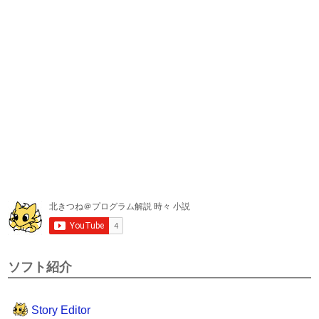
ソフト紹介
Story Editor