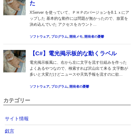
カテゴリー
サイト情報
戯言