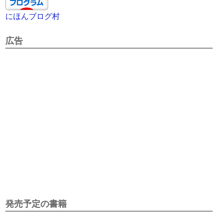
にほんブログ村
広告
発売予定の書籍