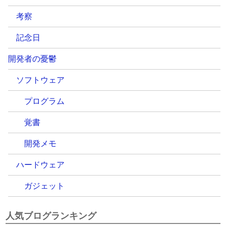
考察
記念日
開発者の憂鬱
ソフトウェア
プログラム
覚書
開発メモ
ハードウェア
ガジェット
人気ブログランキング