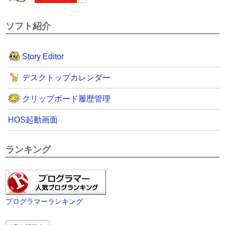
ソフト紹介
Story Editor
デスクトップカレンダー
クリップボード履歴管理
HOS起動画面
ランキング
プログラマーランキング