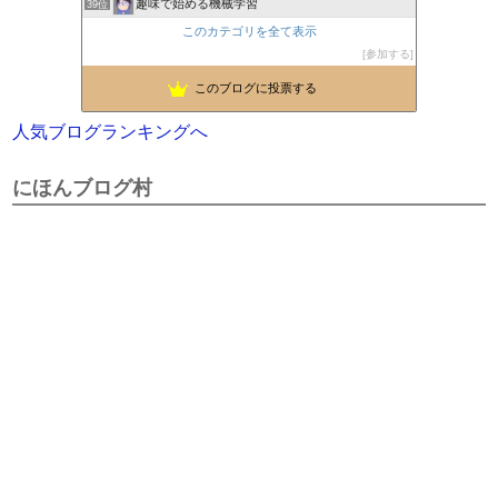
趣味で始める機械学習
39位
このカテゴリを全て表示
参加する
このブログに投票する
人気ブログランキングへ
にほんブログ村