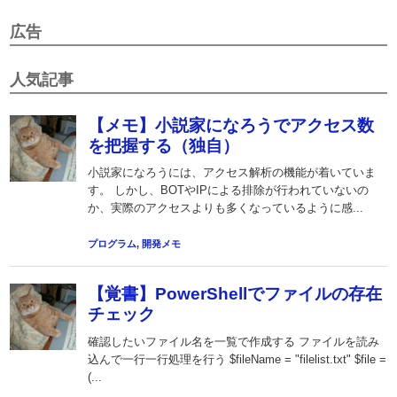
広告
人気記事