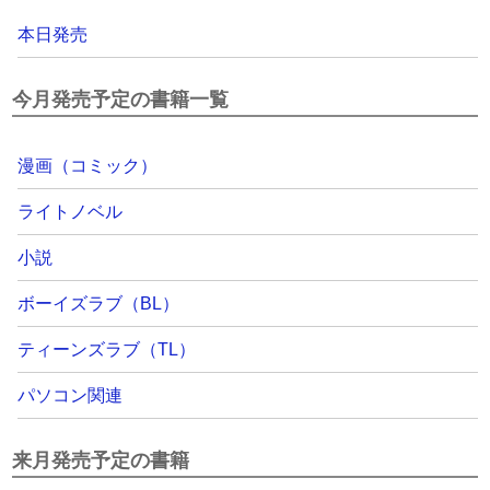
本日発売
今月発売予定の書籍一覧
漫画（コミック）
ライトノベル
小説
ボーイズラブ（BL）
ティーンズラブ（TL）
パソコン関連
来月発売予定の書籍