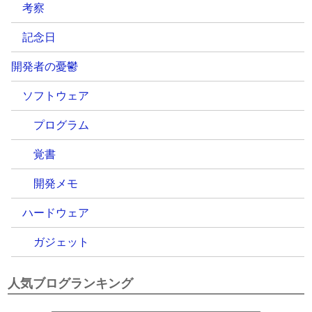
考察
記念日
開発者の憂鬱
ソフトウェア
プログラム
覚書
開発メモ
ハードウェア
ガジェット
人気ブログランキング