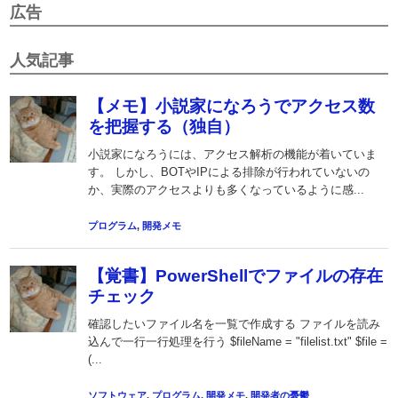
広告
人気記事