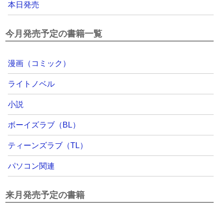
本日発売
今月発売予定の書籍一覧
漫画（コミック）
ライトノベル
小説
ボーイズラブ（BL）
ティーンズラブ（TL）
パソコン関連
来月発売予定の書籍