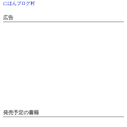
にほんブログ村
広告
発売予定の書籍