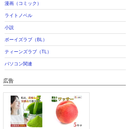
漫画（コミック）
ライトノベル
小説
ボーイズラブ（BL）
ティーンズラブ（TL）
パソコン関連
広告