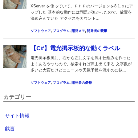
カテゴリー
サイト情報
戯言