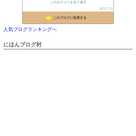
このカテゴリを全て表示
参加する
このブログに投票する
人気ブログランキングへ
にほんブログ村