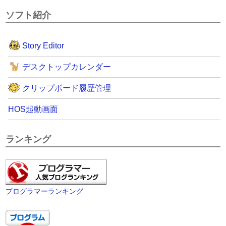
ソフト紹介
Story Editor
デスクトップカレンダー
クリップボード履歴管理
HOS起動画面
ランキング
プログラマーランキング