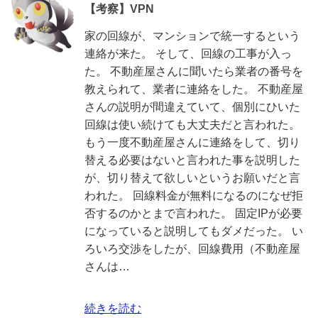
【考察】VPN
家の回線が、マンションで統一するという
連絡が来た。 そして、回線の工事が入っ
た。 不動産屋さんに聞いたら業者の番号を
教えられて、業者に連絡をした。 不動産屋
さんの説明が間違えていて、個別にひいた
回線は使い続けても大丈夫だと言われた。
もう一度不動産屋さんに連絡をして、切り
替える必要はないと言われた事を説明した
が、切り替えて欲しいというお願いだと言
われた。 回線料金が無料になるのになぜ拒
否するのかとまで言われた。 固定IPが必要
になっていると説明してもダメだった。 い
ろいろ交渉をしたが、回線費用（不動産屋
さんは…
続きを読む